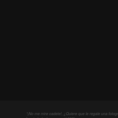
"¡No me mire cadete!, ¿Quiere que le regale una fotogr