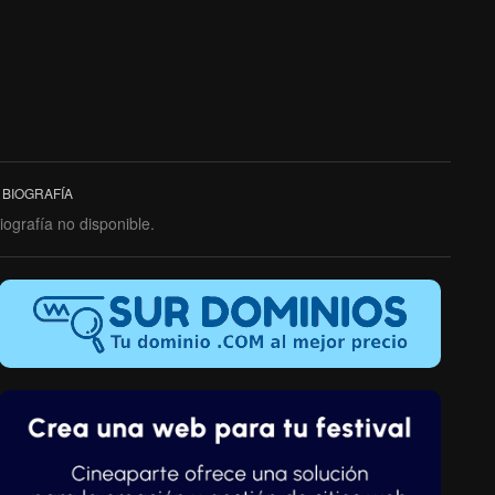
BIOGRAFÍA
iografía no disponible.