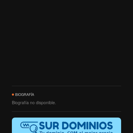
BIOGRAFÍA
Biografía no disponible.