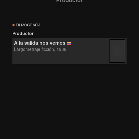
Productor
FILMOGRAFÍA
Productor
A la salida nos vemos
Largometraje ficción, 1986.