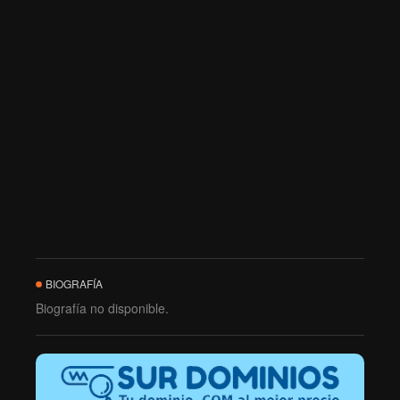
BIOGRAFÍA
Biografía no disponible.