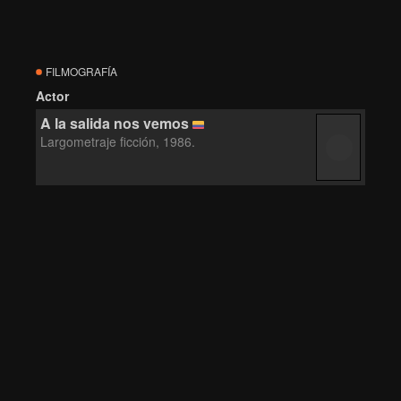
FILMOGRAFÍA
Actor
A la salida nos vemos
Largometraje ficción, 1986.