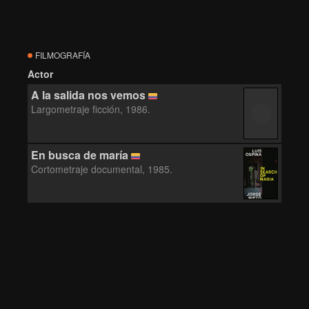
FILMOGRAFÍA
Actor
A la salida nos vemos
Largometraje ficción, 1986.
En busca de maría
Cortometraje documental, 1985.