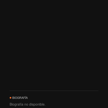
BIOGRAFÍA
Biografía no disponible.