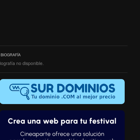
BIOGRAFÍA
iografía no disponible.