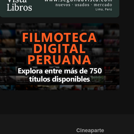
Cineaparte