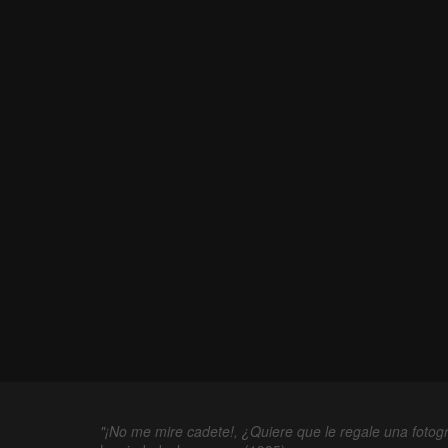
"¡No me mire cadete!, ¿Quiere que le regale una fotogr