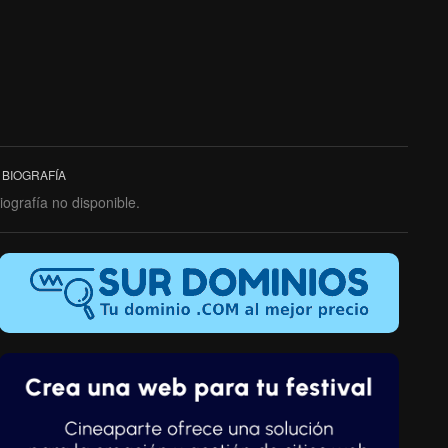
BIOGRAFÍA
iografía no disponible.