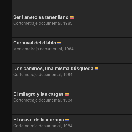
Ser llanero es tener llano
Cortometraje documental, 1985.
Carnaval del diablo
Mediometraje documental, 1984.
Dos caminos, una misma búsqueda
Cortometraje documental, 1984.
El milagro y las cargas
Cortometraje documental, 1984.
El ocaso de la atarraya
Cortometraje documental, 1984.