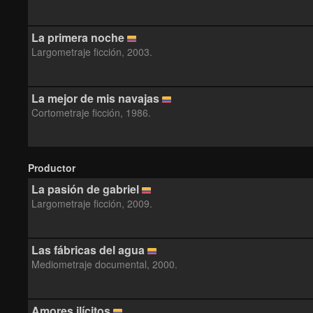
La primera noche
Largometraje ficción, 2003.
La mejor de mis navajas
Cortometraje ficción, 1986.
Productor
La pasión de gabriel
Largometraje ficción, 2009.
Las fábricas del agua
Mediometraje documental, 2000.
Amores ilícitos