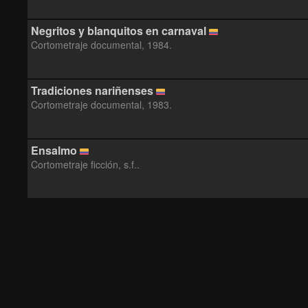
Negritos y blanquitos en carnaval
Cortometraje documental, 1984.
Tradiciones nariñenses
Cortometraje documental, 1983.
Ensalmo
Cortometraje ficción, s.f..