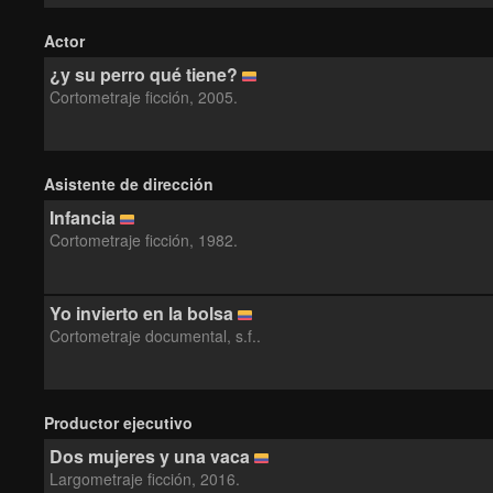
Actor
¿y su perro qué tiene?
Cortometraje ficción, 2005.
Asistente de dirección
Infancia
Cortometraje ficción, 1982.
Yo invierto en la bolsa
Cortometraje documental, s.f..
Productor ejecutivo
Dos mujeres y una vaca
Largometraje ficción, 2016.