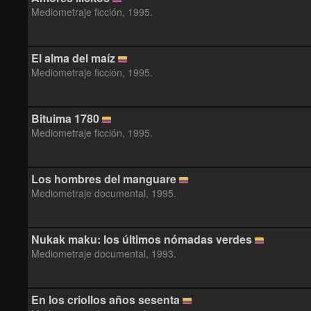
Mediometraje ficción, 1995.
El alma del maíz
Mediometraje ficción, 1995.
Bituima 1780
Mediometraje ficción, 1995.
Los hombres del manguare
Mediometraje documental, 1995.
Nukak maku: los últimos nómadas verdes
Mediometraje documental, 1993.
En los criollos años sesenta