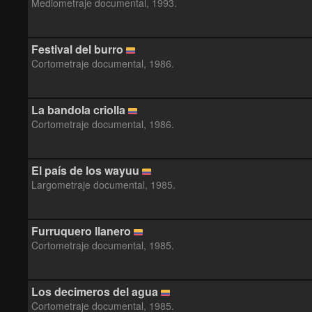
Mediometraje documental, 1993.
Festival del burro
Cortometraje documental, 1986.
La bandola criolla
Cortometraje documental, 1986.
El país de los wayuu
Largometraje documental, 1985.
Furruquero llanero
Cortometraje documental, 1985.
Los decimeros del agua
Cortometraje documental, 1985.