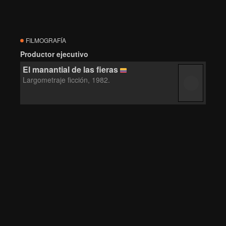
FILMOGRAFÍA
Productor ejecutivo
El manantial de las fieras
Largometraje ficción, 1982.