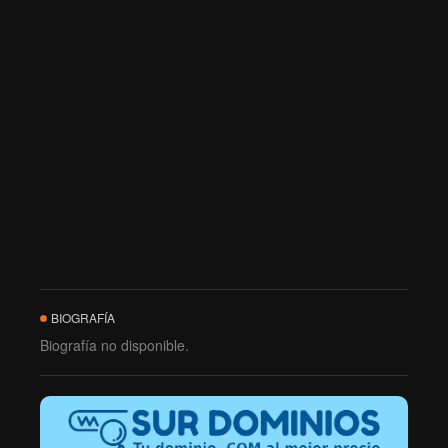
BIOGRAFÍA
Biografía no disponible.