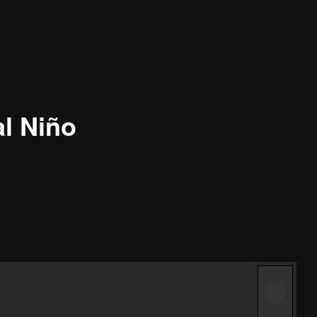
al Niño