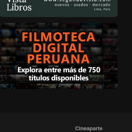
Cineaparte