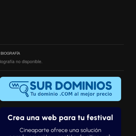
BIOGRAFÍA
iografía no disponible.