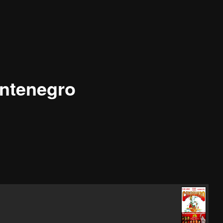
ntenegro