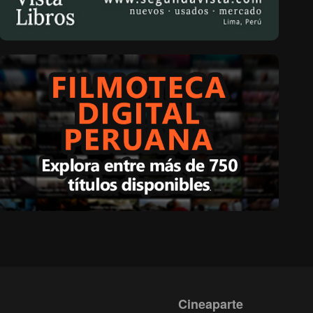
Cineaparte