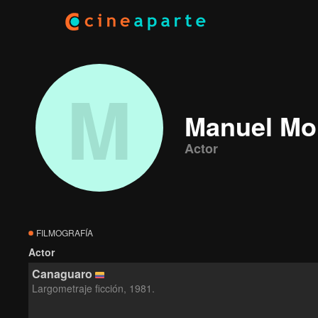
M
Manuel Mo
Actor
FILMOGRAFÍA
Actor
Canaguaro
Largometraje ficción, 1981.