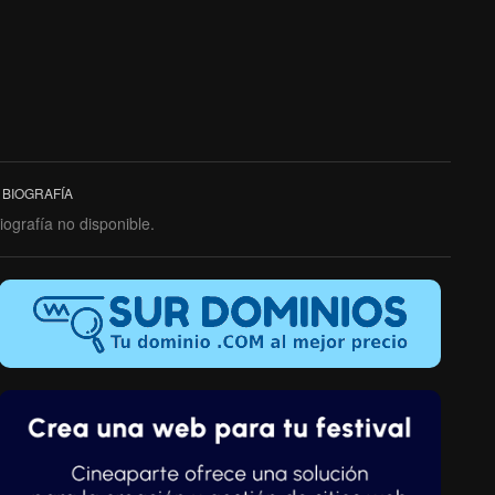
BIOGRAFÍA
iografía no disponible.