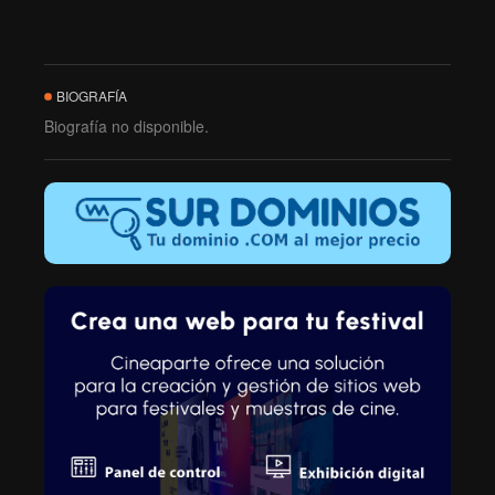
BIOGRAFÍA
Biografía no disponible.