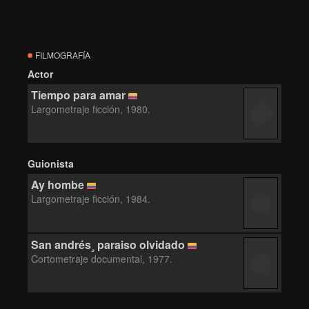
FILMOGRAFÍA
Actor
Tiempo para amar
Largometraje ficción, 1980.
Guionista
Ay hombe
Largometraje ficción, 1984.
San andrés¸ paraiso olvidado
Cortometraje documental, 1977.