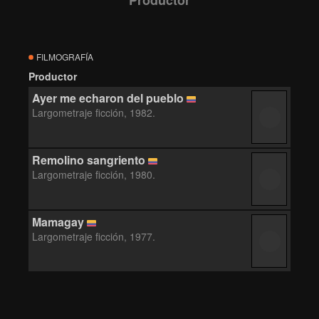
Productor
FILMOGRAFÍA
Productor
Ayer me echaron del pueblo
Largometraje ficción, 1982.
Remolino sangriento
Largometraje ficción, 1980.
Mamagay
Largometraje ficción, 1977.