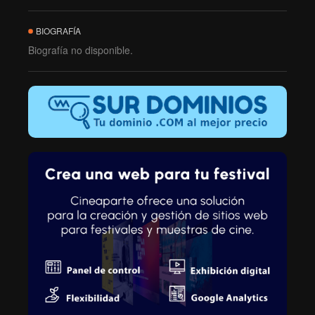
BIOGRAFÍA
Biografía no disponible.