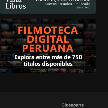
Cineaparte