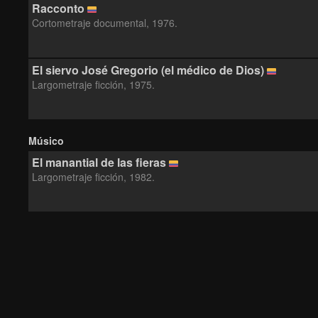
Racconto
Cortometraje documental, 1976.
El siervo José Gregorio (el médico de Dios)
Largometraje ficción, 1975.
Músico
El manantial de las fieras
Largometraje ficción, 1982.