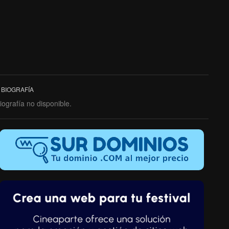
BIOGRAFÍA
iografía no disponible.