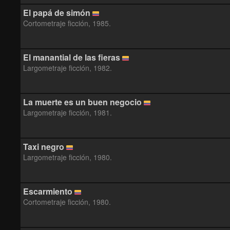
El papá de simón
Cortometraje ficción, 1985.
El manantial de las fieras
Largometraje ficción, 1982.
La muerte es un buen negocio
Largometraje ficción, 1981.
Taxi negro
Largometraje ficción, 1980.
Escarmiento
Cortometraje ficción, 1980.