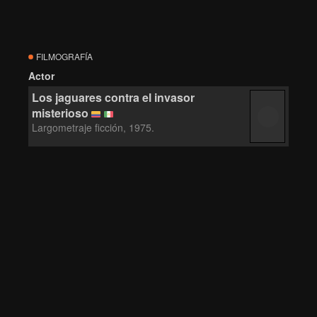
FILMOGRAFÍA
Actor
Los jaguares contra el invasor
misterioso
Largometraje ficción, 1975.