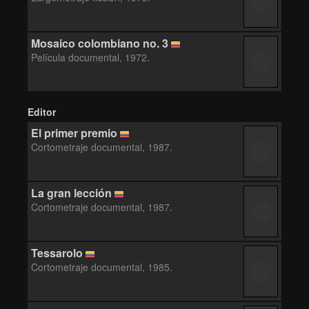
Mosaico colombiano no. 3
Película documental, 1972.
Editor
El primer premio
Cortometraje documental, 1987.
La gran lección
Cortometraje documental, 1987.
Tessarolo
Cortometraje documental, 1985.