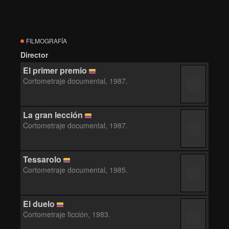
FILMOGRAFÍA
Director
El primer premio
Cortometraje documental, 1987.
La gran lección
Cortometraje documental, 1987.
Tessarolo
Cortometraje documental, 1985.
El duelo
Cortometraje ficción, 1983.