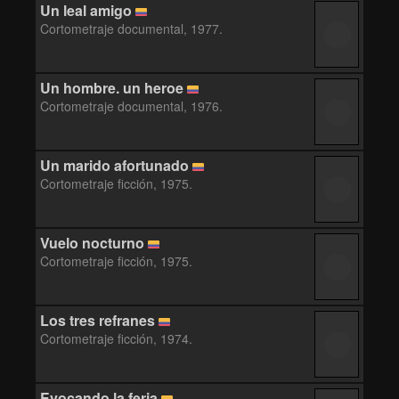
Un leal amigo
Cortometraje documental, 1977.
Un hombre. un heroe
Cortometraje documental, 1976.
Un marido afortunado
Cortometraje ficción, 1975.
Vuelo nocturno
Cortometraje ficción, 1975.
Los tres refranes
Cortometraje ficción, 1974.
Evocando la feria