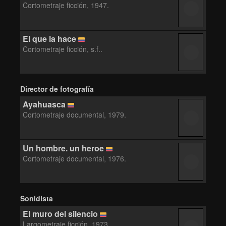
Cortometraje ficción, 1947.
El que la hace
Cortometraje ficción, s.f..
Director de fotografía
Ayahuasca
Cortometraje documental, 1979.
Un hombre. un heroe
Cortometraje documental, 1976.
Sonidista
El muro del silencio
Largometraje ficción, 1973.