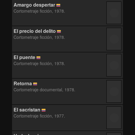
Amargo despertar
Cortometraje ficción, 1978.
El precio del delito
Cortometraje ficción, 1978.
El puente
Cortometraje ficción, 1978.
Retorna
Cortometraje documental, 1978.
El sacristan
Cortometraje ficción, 1977.