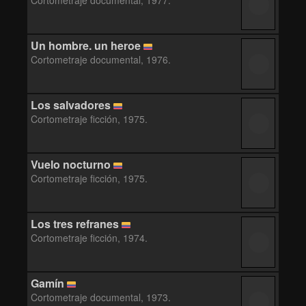
Cortometraje documental, 1977.
Un hombre. un heroe
Cortometraje documental, 1976.
Los salvadores
Cortometraje ficción, 1975.
Vuelo nocturno
Cortometraje ficción, 1975.
Los tres refranes
Cortometraje ficción, 1974.
Gamín
Cortometraje documental, 1973.