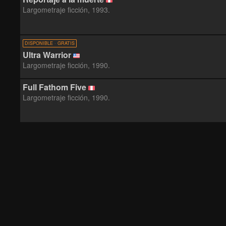
Largometraje ficción, 1993.
DISPONIBLE · GRATIS
Ultra Warrior
Largometraje ficción, 1990.
Full Fathom Five
Largometraje ficción, 1990.