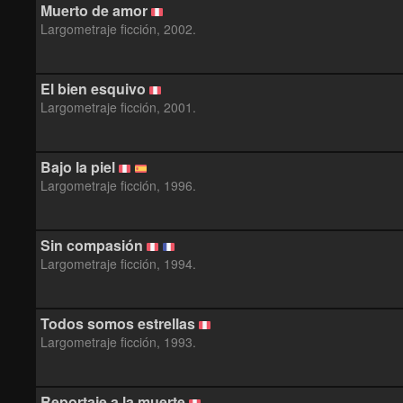
Muerto de amor
Largometraje ficción, 2002.
El bien esquivo
Largometraje ficción, 2001.
Bajo la piel
Largometraje ficción, 1996.
Sin compasión
Largometraje ficción, 1994.
Todos somos estrellas
Largometraje ficción, 1993.
Reportaje a la muerte