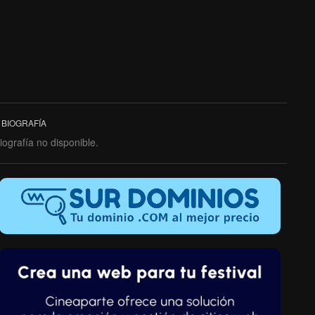
BIOGRAFÍA
iografía no disponible.