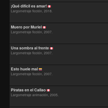
¡Qué difícil es amar!
Largometraje ficción, 2018.
Muero por Muriel
Largometraje ficción, 2007.
Una sombra al frente
Largometraje ficción, 2007.
Esto huele mal
Largometraje ficción, 2007.
Piratas en el Callao
Largometraje animación, 2005.