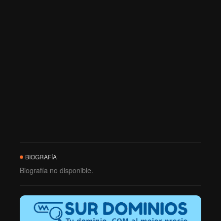
BIOGRAFÍA
Biografía no disponible.