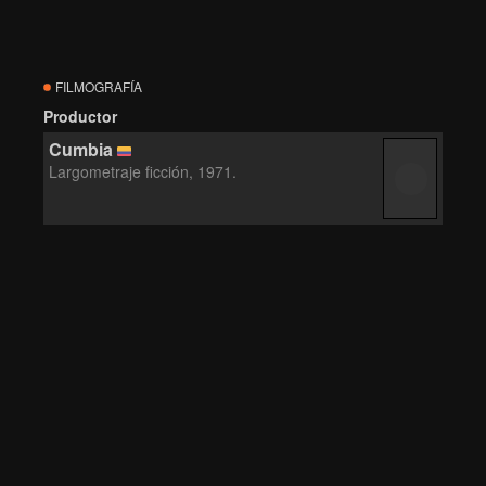
FILMOGRAFÍA
Productor
Cumbia
Largometraje ficción, 1971.