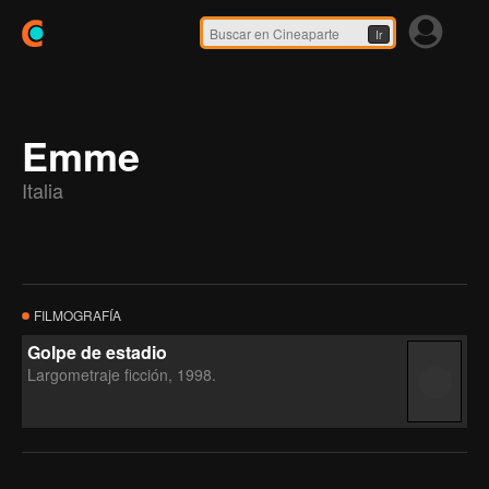
Ir
Emme
Italia
FILMOGRAFÍA
Golpe de estadio
Largometraje ficción, 1998.