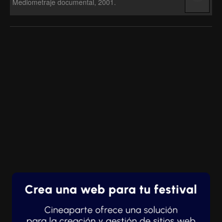
Mediometraje documental, 2001.