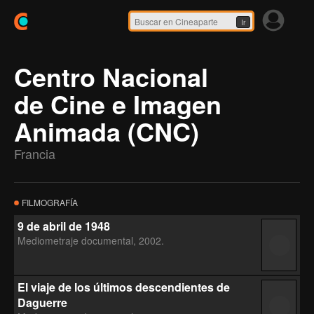
Ir
Centro Nacional
de Cine e Imagen
Animada (CNC)
Francia
FILMOGRAFÍA
9 de abril de 1948
Mediometraje documental, 2002.
El viaje de los últimos descendientes de
Daguerre