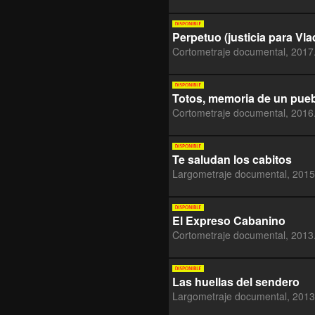
Perpetuo (justicia para Vla
Cortometraje documental, 2017
Totos, memoria de un pueb
Cortometraje documental, 2016
Te saludan los cabitos
Largometraje documental, 2015
El Expreso Cabanino
Cortometraje documental, 2013
Las huellas del sendero
Largometraje documental, 2013