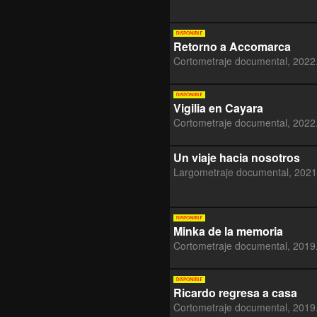
Retorno a Accomarca
Cortometraje documental, 2022
Vigilia en Cayara
Cortometraje documental, 2022
Un viaje hacia nosotros
Largometraje documental, 2021
Minka de la memoria
Cortometraje documental, 2019
Ricardo regresa a casa
Cortometraje documental, 2019