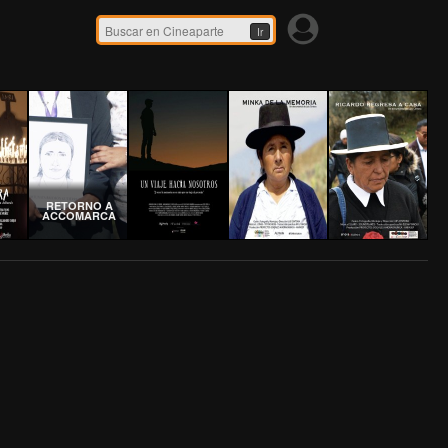
Ir
RETORNO A
ACCOMARCA