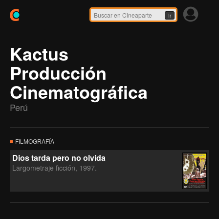
Ir
Kactus
Producción
Cinematográfica
Perú
FILMOGRAFÍA
Dios tarda pero no olvida
Largometraje ficción, 1997.