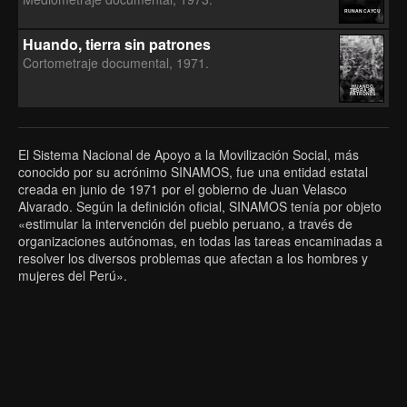
RUNAN CAYCU
Huando, tierra sin patrones
Cortometraje documental, 1971.
HUANDO,
TIERRA SIN
PATRONES
El Sistema Nacional de Apoyo a la Movilización Social, más
conocido por su acrónimo SINAMOS, fue una entidad estatal
creada en junio de 1971 por el gobierno de Juan Velasco
Alvarado. Según la definición oficial, SINAMOS tenía por objeto
«estimular la intervención del pueblo peruano, a través de
organizaciones autónomas, en todas las tareas encaminadas a
resolver los diversos problemas que afectan a los hombres y
mujeres del Perú».