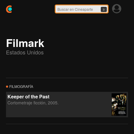
Ir
Filmark
Estados Unidos
FILMOGRAFÍA
Keeper of the Past
Cortometraje ficción, 2005.