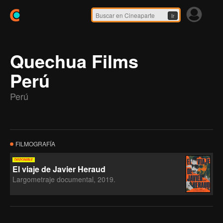
Ir
Quechua Films
Perú
Perú
FILMOGRAFÍA
El viaje de Javier Heraud
Largometraje documental, 2019.