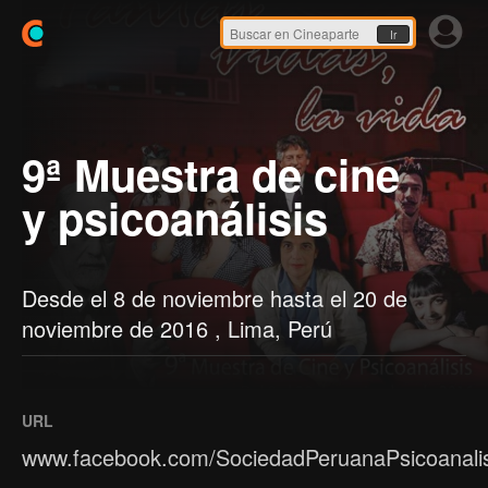
Ir
9ª Muestra de cine
y psicoanálisis
Desde el 8 de noviembre hasta el 20 de
noviembre de 2016 , Lima, Perú
URL
www.facebook.com/SociedadPeruanaPsicoanalis